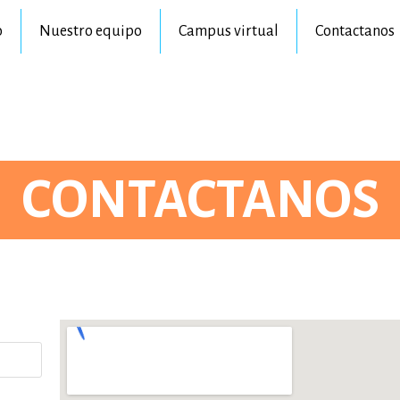
o
Nuestro equipo
Campus virtual
Contactanos
CONTACTANOS